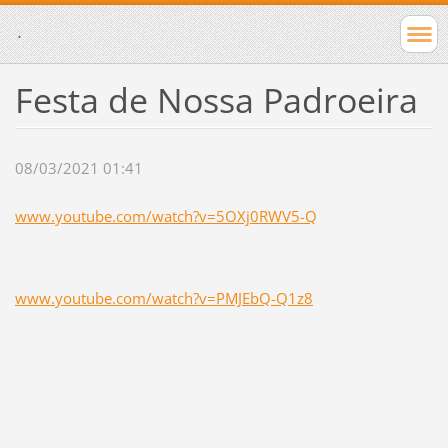
.
Festa de Nossa Padroeira
08/03/2021 01:41
www.youtube.com/watch?v=5OXj0RWV5-Q
www.youtube.com/watch?v=PMJEbQ-Q1z8