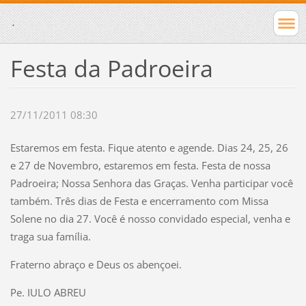
.
Festa da Padroeira
27/11/2011 08:30
Estaremos em festa. Fique atento e agende. Dias 24, 25, 26
e 27 de Novembro, estaremos em festa. Festa de nossa
Padroeira; Nossa Senhora das Graças. Venha participar você
também. Três dias de Festa e encerramento com Missa
Solene no dia 27. Você é nosso convidado especial, venha e
traga sua família.
Fraterno abraço e Deus os abençoei.
Pe. IULO ABREU