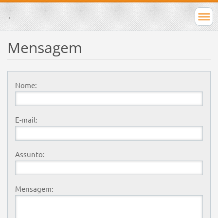
.
Mensagem
Nome:
E-mail:
Assunto:
Mensagem: