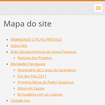
.
Mapa do site
IRMANDADE O FILHO PRÓDIGO
Sobre Nós
Ação Socioeconômica de nossa Paróquia
Notícias dos Projetos.
Atividades Paroquiais
Aniversário de 3 anos de Sacerdócio
Dia dos Pais 2011
Primeria Missa do Padre Gregórius
Missa em Sauípe
Brincadeira com as crianças
Contate-nos