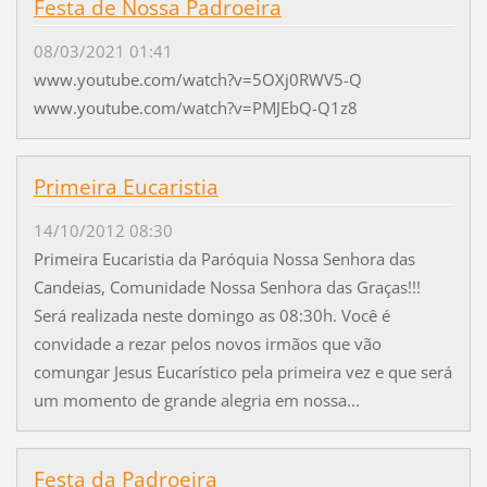
Festa de Nossa Padroeira
08/03/2021 01:41
www.youtube.com/watch?v=5OXj0RWV5-Q
www.youtube.com/watch?v=PMJEbQ-Q1z8
Primeira Eucaristia
14/10/2012 08:30
Primeira Eucaristia da Paróquia Nossa Senhora das
Candeias, Comunidade Nossa Senhora das Graças!!!
Será realizada neste domingo as 08:30h. Você é
convidade a rezar pelos novos irmãos que vão
comungar Jesus Eucarístico pela primeira vez e que será
um momento de grande alegria em nossa...
Festa da Padroeira