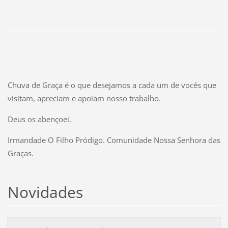
Chuva de Graça é o que desejamos a cada um de vocês que
visitam, apreciam e apoiam nosso trabalho.
Deus os abençoei.
Irmandade O Filho Pródigo. Comunidade Nossa Senhora das
Graças.
Novidades