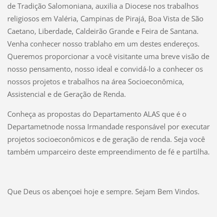
de Tradição Salomoniana, auxilia a Diocese nos trabalhos
religiosos em Valéria, Campinas de Pirajá, Boa Vista de São
Caetano, Liberdade, Caldeirão Grande e Feira de Santana.
Venha conhecer nosso trablaho em um destes endereços.
Queremos proporcionar a você visitante uma breve visão de
nosso pensamento, nosso ideal e convidá-lo a conhecer os
nossos projetos e trabalhos na área Socioeconômica,
Assistencial e de Geração de Renda.
Conheça as propostas do Departamento ALAS que é o
Departametnode nossa Irmandade responsável por executar
projetos socioeconômicos e de geração de renda. Seja você
também umparceiro deste empreendimento de fé e partilha.
Que Deus os abençoei hoje e sempre. Sejam Bem Vindos.