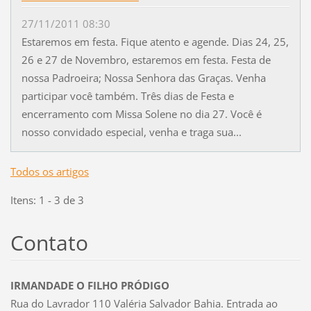
27/11/2011 08:30
Estaremos em festa. Fique atento e agende. Dias 24, 25,
26 e 27 de Novembro, estaremos em festa. Festa de
nossa Padroeira; Nossa Senhora das Graças. Venha
participar você também. Três dias de Festa e
encerramento com Missa Solene no dia 27. Você é
nosso convidado especial, venha e traga sua...
Todos os artigos
Itens: 1 - 3 de 3
Contato
IRMANDADE O FILHO PRÓDIGO
Rua do Lavrador 110 Valéria Salvador Bahia. Entrada ao