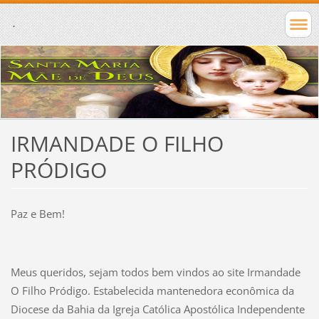
.
IRMANDADE O FILHO
PRÓDIGO
Paz e Bem!
Meus queridos, sejam todos bem vindos ao site Irmandade
O Filho Pródigo. Estabelecida mantenedora econômica da
Diocese da Bahia da Igreja Católica Apostólica Independente